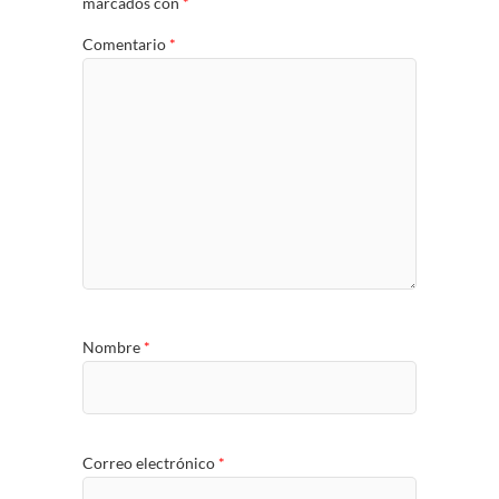
marcados con
*
Comentario
*
Nombre
*
Correo electrónico
*