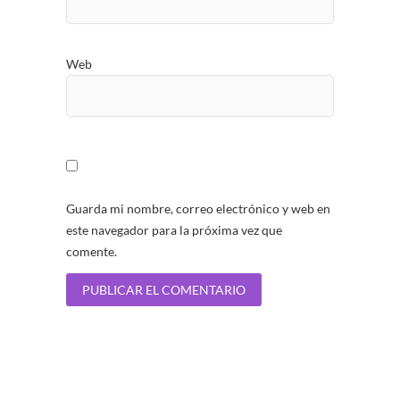
Web
Guarda mi nombre, correo electrónico y web en
este navegador para la próxima vez que
comente.