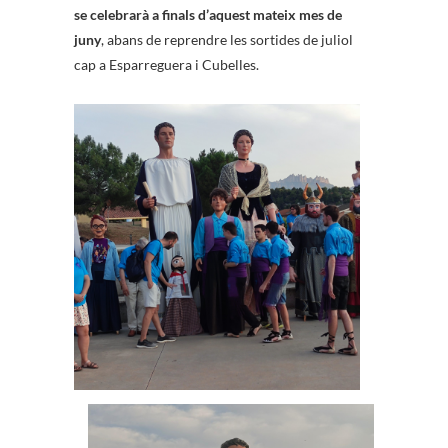
se celebrarà a finals d’aquest mateix mes de
juny
, abans de reprendre les sortides de juliol
cap a Esparreguera i Cubelles.