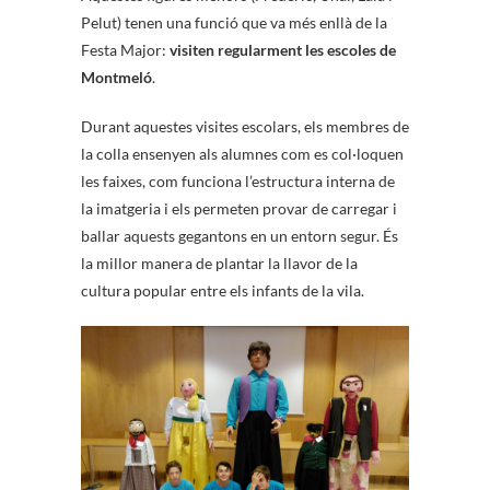
Pelut) tenen una funció que va més enllà de la
Festa Major:
visiten regularment les escoles de
Montmeló
.
Durant aquestes visites escolars, els membres de
la colla ensenyen als alumnes com es col·loquen
les faixes, com funciona l’estructura interna de
la imatgeria i els permeten provar de carregar i
ballar aquests gegantons en un entorn segur. És
la millor manera de plantar la llavor de la
cultura popular entre els infants de la vila.