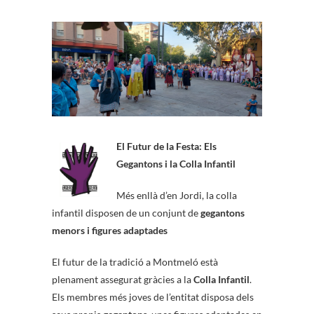
El Futur de la Festa: Els
Gegantons i la Colla Infantil
Més enllà d’en Jordi, la colla
infantil disposen de un conjunt de
gegantons
menors i figures adaptades
El futur de la tradició a Montmeló està
plenament assegurat gràcies a la
Colla Infantil
.
Els membres més joves de l’entitat disposa dels